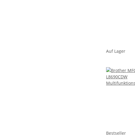
Auf Lager
Bestseller