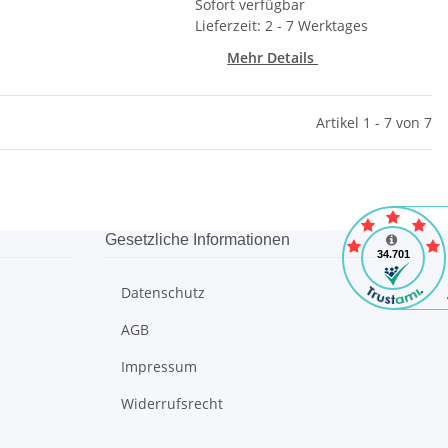
Sofort verfügbar
Lieferzeit: 2 - 7 Werktages
Mehr Details
Artikel 1 - 7 von 7
Gesetzliche Informationen
Datenschutz
AGB
Impressum
Widerrufsrecht