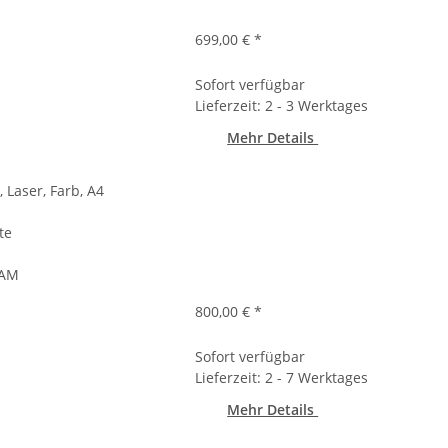
699,00 €
*
Sofort verfügbar
Lieferzeit: 2 - 3 Werktages
Mehr Details
 Laser, Farb, A4
te
RAM
800,00 €
*
Sofort verfügbar
Lieferzeit: 2 - 7 Werktages
Mehr Details