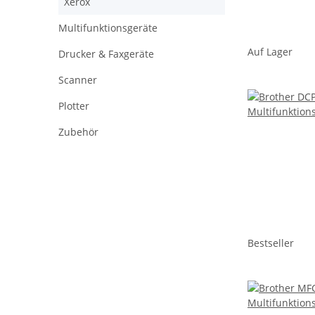
Xerox
Multifunktionsgeräte
Auf Lager
Drucker & Faxgeräte
Scanner
Plotter
Zubehör
Bestseller