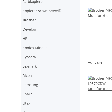
Farbkopierer
Kopierer schwarz/weiß
Brother
Develop
HP
Konica Minolta
Kyocera
Auf Lager
Lexmark
Ricoh
Samsung
Sharp
Utax