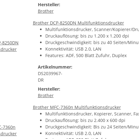
Hersteller:
Brother
Brother DCP-8250DN Multifunktionsdrucker
Multifunktionsdrucker, Scanner/Kopierer/Dru
Druckauflösung: bis zu 1.200 x 1.200 dpi
Druckgeschwindigkeit: bis zu 40 Seiten/Minu
Konnektivität: USB 2.0, LAN
Features: ADF, 500 Blatt Zufuhr, Duplex
Artikelnummer:
DS2039967-
DR
Hersteller:
Brother
Brother MFC-7360n Multifunktionsdrucker
Multifunktionsdrucker, Kopierer, Scanner, Fa
Druckauflösung: bis zu 2.400 x 600 dpi
Druckgeschwindigkeit: Bis zu 24 Seiten/Minu
Konnektivität: USB 2.0, LAN