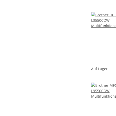
Auf Lager