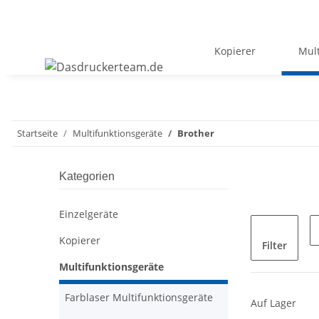
Kopierer
Mult
Startseite
Multifunktionsgeräte
Brother
Kategorien
Einzelgeräte
Kopierer
Filter
Multifunktionsgeräte
Farblaser Multifunktionsgeräte
Auf Lager