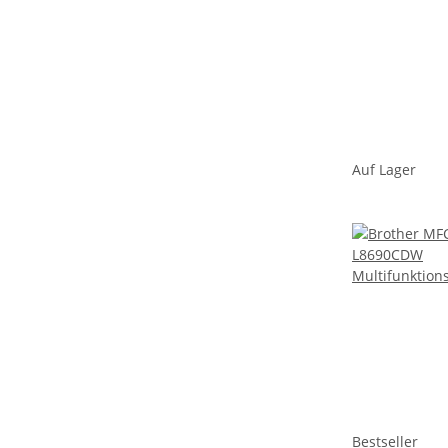
Auf Lager
Bestseller