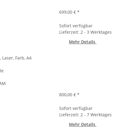
699,00 €
*
Sofort verfügbar
Lieferzeit: 2 - 3 Werktages
Mehr Details
 Laser, Farb, A4
te
RAM
800,00 €
*
Sofort verfügbar
Lieferzeit: 2 - 7 Werktages
Mehr Details