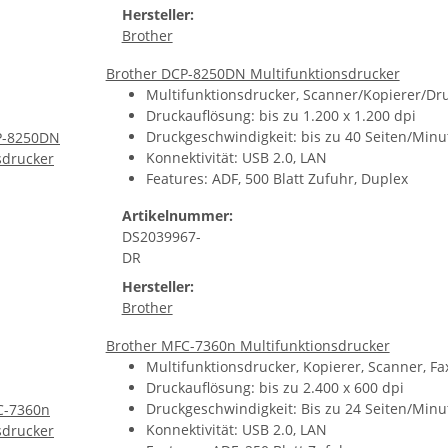
Hersteller:
Brother
Brother DCP-8250DN Multifunktionsdrucker
Multifunktionsdrucker, Scanner/Kopierer/Dru
Druckauflösung: bis zu 1.200 x 1.200 dpi
Druckgeschwindigkeit: bis zu 40 Seiten/Minu
Konnektivität: USB 2.0, LAN
Features: ADF, 500 Blatt Zufuhr, Duplex
Artikelnummer:
DS2039967-
DR
Hersteller:
Brother
Brother MFC-7360n Multifunktionsdrucker
Multifunktionsdrucker, Kopierer, Scanner, Fa
Druckauflösung: bis zu 2.400 x 600 dpi
Druckgeschwindigkeit: Bis zu 24 Seiten/Minu
Konnektivität: USB 2.0, LAN