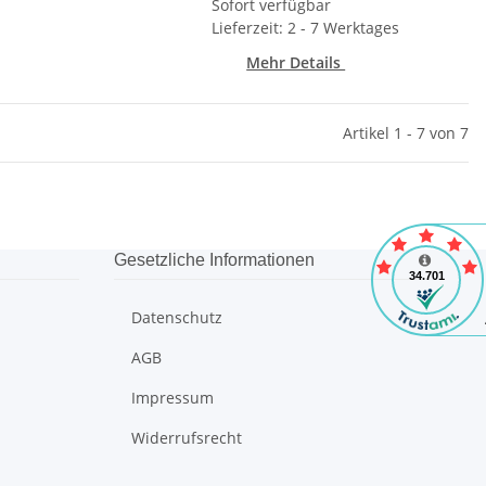
Sofort verfügbar
Lieferzeit: 2 - 7 Werktages
Mehr Details
Artikel 1 - 7 von 7
Gesetzliche Informationen
Datenschutz
AGB
Impressum
Widerrufsrecht