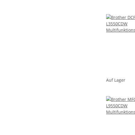
Auf Lager