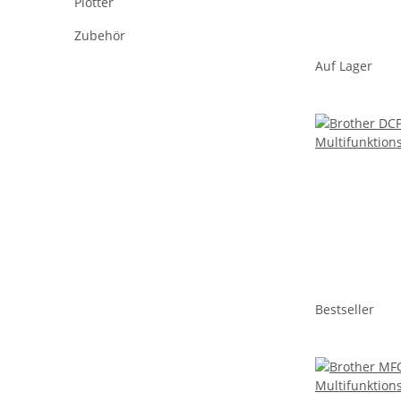
Plotter
Zubehör
Auf Lager
Bestseller