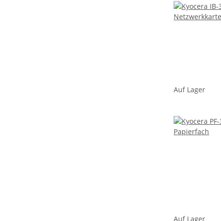
Auf Lager
Auf Lager