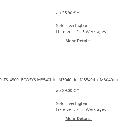
ab 25,90 €
*
Sofort verfügbar
Lieferzeit: 2 - 3 Werktages
Mehr Details
200, FS-4300; ECOSYS M3540idn, M3040idn, M3540dn, M3040dn
ab 29,00 €
*
Sofort verfügbar
Lieferzeit: 2 - 3 Werktages
Mehr Details