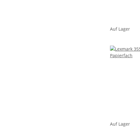
Auf Lager
Auf Lager