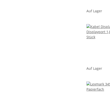
Auf Lager
Auf Lager