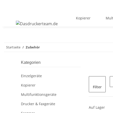
Kopierer
Mult
Startseite
Zubehör
Kategorien
Einzelgeräte
Kopierer
Filter
Multifunktionsgeräte
Drucker & Faxgeräte
Auf Lager