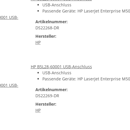
USB-Anschluss
Passende Geräte: HP LaserJet Enterprise M50
Artikelnummer:
DS22268-DR
Hersteller:
HP
HP B5L28-60001 USB-Anschluss
USB-Anschluss
Passende Geräte: HP LaserJet Enterprise M50
Artikelnummer:
DS22269-DR
Hersteller:
HP