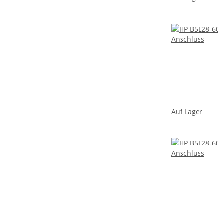
Auf Lager