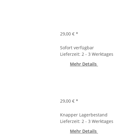
29,00 €
*
Sofort verfügbar
Lieferzeit: 2 - 3 Werktages
Mehr Details
29,00 €
*
Knapper Lagerbestand
Lieferzeit: 2 - 3 Werktages
Mehr Details