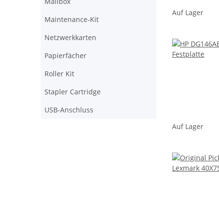
Mailbox
Auf Lager
Maintenance-Kit
Netzwerkkarten
Papierfächer
Roller Kit
Stapler Cartridge
USB-Anschluss
Auf Lager