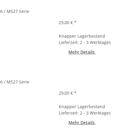
6 / M527 Serie
29,00 €
*
Knapper Lagerbestand
Lieferzeit: 2 - 3 Werktages
Mehr Details
6 / M527 Serie
29,00 €
*
Knapper Lagerbestand
Lieferzeit: 2 - 3 Werktages
Mehr Details