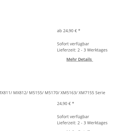
ab 24,90 €
*
Sofort verfügbar
Lieferzeit: 2 - 3 Werktages
Mehr Details
MX811/ MX812/ M5155/ M5170/ XM5163/ XM7155 Serie
24,90 €
*
Sofort verfügbar
Lieferzeit: 2 - 3 Werktages