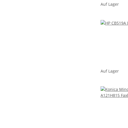
Auf Lager
Auf Lager