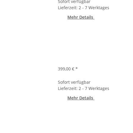
Sofort verfügbar
Lieferzeit: 2 - 7 Werktages
Mehr Details
399,00 €
*
Sofort verfügbar
Lieferzeit: 2 - 7 Werktages
Mehr Details