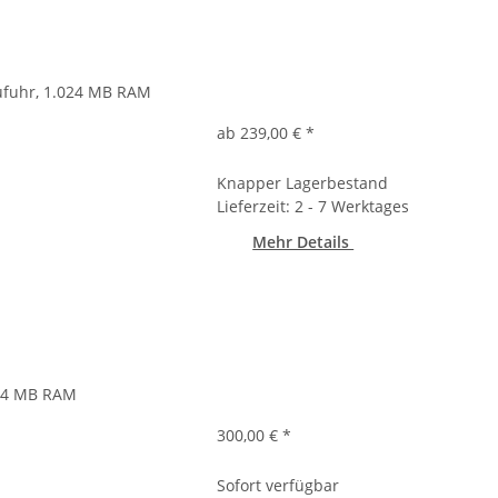
zufuhr, 1.024 MB RAM
ab 239,00 €
*
Knapper Lagerbestand
Lieferzeit: 2 - 7 Werktages
Mehr Details
024 MB RAM
300,00 €
*
Sofort verfügbar