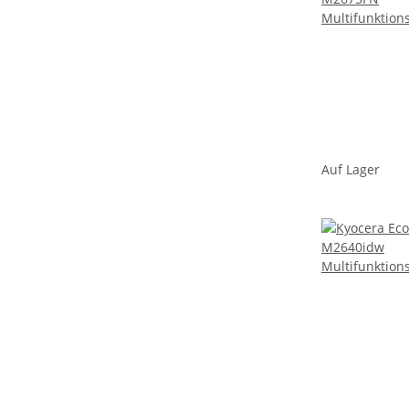
Auf Lager