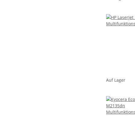
Auf Lager