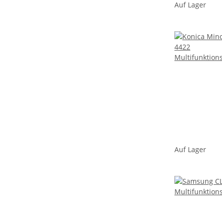
Auf Lager
Auf Lager