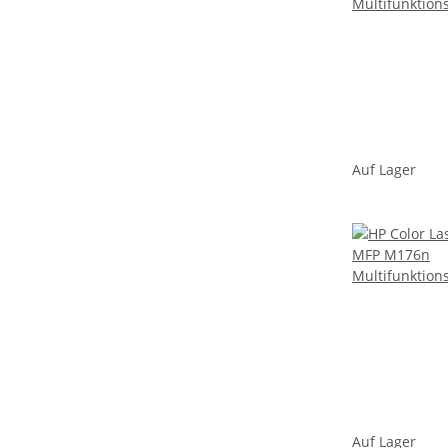
Auf Lager
Auf Lager