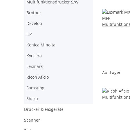
Multifunktionsdrucker S/W
Brother
Develop
HP
Konica Minolta
Kyocera
Lexmark
Auf Lager
Ricoh Aficio
Samsung
Sharp
Drucker & Faxgeräte
Scanner