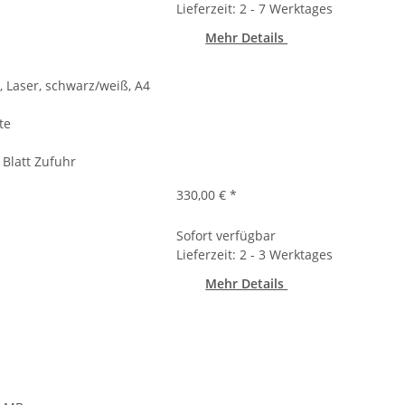
Lieferzeit: 2 - 7 Werktages
Mehr Details
, Laser, schwarz/weiß, A4
te
 Blatt Zufuhr
330,00 €
*
Sofort verfügbar
Lieferzeit: 2 - 3 Werktages
Mehr Details