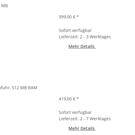
8 MB
399,00 €
*
Sofort verfügbar
Lieferzeit: 2 - 3 Werktages
Mehr Details
zufuhr, 512 MB RAM
419,00 €
*
Sofort verfügbar
Lieferzeit: 2 - 7 Werktages
Mehr Details