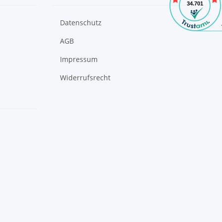
Datenschutz
AGB
Impressum
Widerrufsrecht