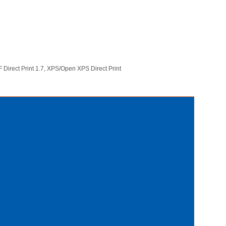
 Direct Print 1.7, XPS/Open XPS Direct Print