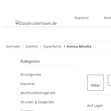
Kopierer
Mult
Startseite
Zubehör
Papierfächer
Konica Minolta
Kategorien
Einzelgeräte
Kopierer
Filter
Multifunktionsgeräte
Drucker & Faxgeräte
Auf Lager