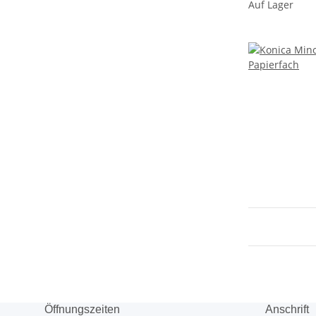
Auf Lager
Öffnungszeiten
Anschrift