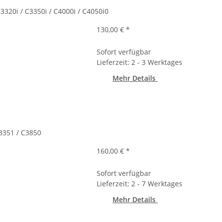
320i / C3350i / C4000i / C4050i0
130,00 €
*
Sofort verfügbar
Lieferzeit: 2 - 3 Werktages
Mehr Details
3351 / C3850
160,00 €
*
Sofort verfügbar
Lieferzeit: 2 - 7 Werktages
Mehr Details