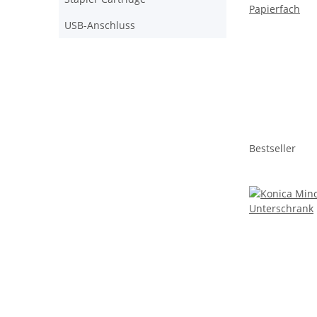
USB-Anschluss
Bestseller