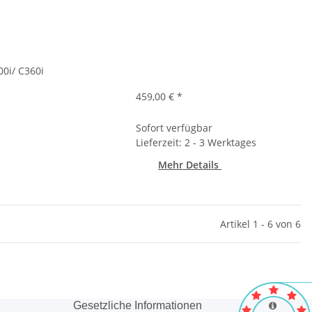
0i/ C360i
459,00 €
*
Sofort verfügbar
Lieferzeit: 2 - 3 Werktages
Mehr Details
Artikel 1 - 6 von 6
Gesetzliche Informationen