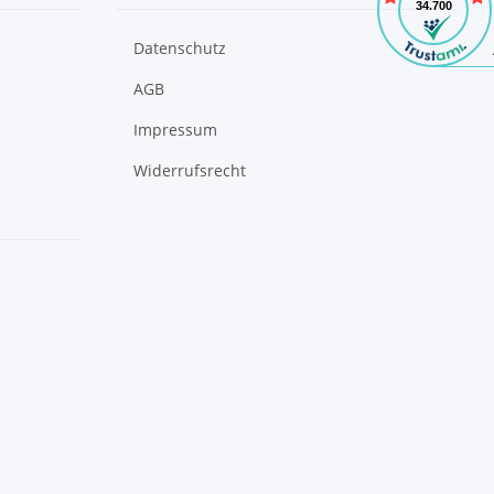
Datenschutz
AGB
Impressum
Widerrufsrecht