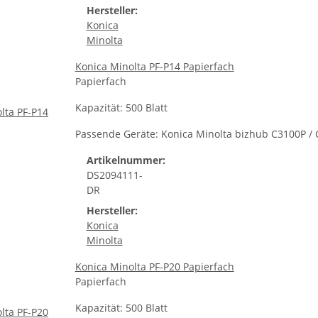
Hersteller:
Konica
Minolta
Konica Minolta PF-P14 Papierfach
Papierfach
Kapazität: 500 Blatt
Passende Geräte: Konica Minolta bizhub C3100P /
Artikelnummer:
DS2094111-
DR
Hersteller:
Konica
Minolta
Konica Minolta PF-P20 Papierfach
Papierfach
Kapazität: 500 Blatt