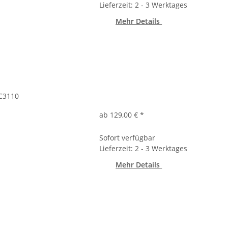
Lieferzeit: 2 - 3 Werktages
Mehr Details
 C3110
ab 129,00 €
*
Sofort verfügbar
Lieferzeit: 2 - 3 Werktages
Mehr Details