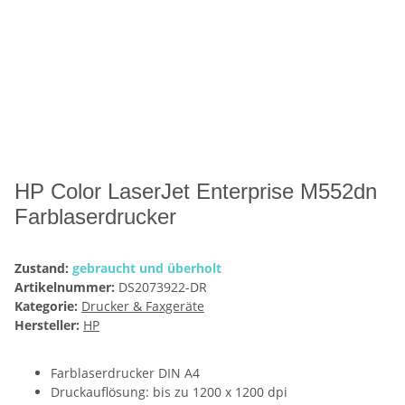
HP Color LaserJet Enterprise M552dn
Farblaserdrucker
Zustand:
gebraucht und überholt
Artikelnummer:
DS2073922-DR
Kategorie:
Drucker & Faxgeräte
Hersteller:
HP
Farblaserdrucker DIN A4
Druckauflösung: bis zu 1200 x 1200 dpi