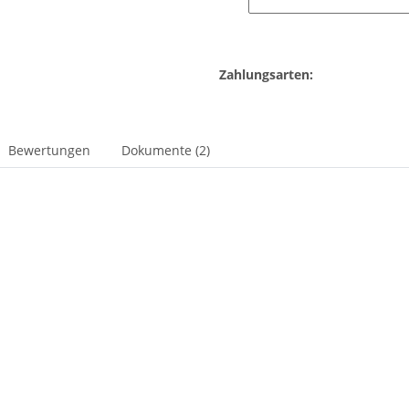
Zahlungsarten:
Bewertungen
Dokumente (2)