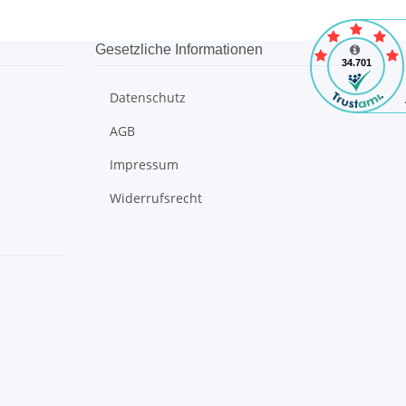
Gesetzliche Informationen
Datenschutz
AGB
Impressum
Widerrufsrecht