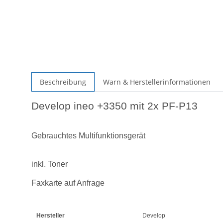
Beschreibung
Warn & Herstellerinformationen
Develop ineo +3350 mit 2x PF-P13
Gebrauchtes Multifunktionsgerät
inkl. Toner
Faxkarte auf Anfrage
Hersteller
Develop