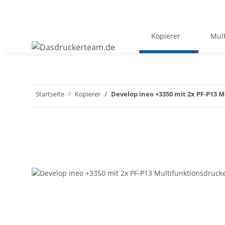
Kopierer
Mult
Startseite
Kopierer
Develop ineo +3350 mit 2x PF-P13 