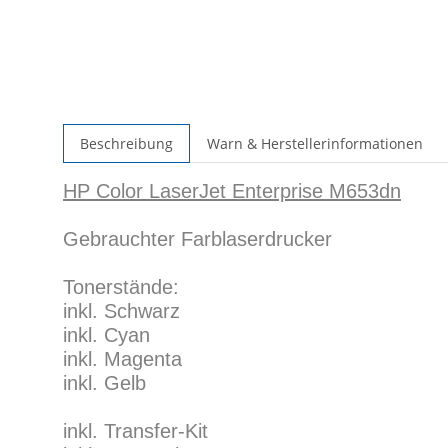
Beschreibung
Warn & Herstellerinformationen
HP Color LaserJet Enterprise M653dn
Gebrauchter Farblaserdrucker
Tonerstände:
inkl. Schwarz
inkl. Cyan
inkl. Magenta
inkl. Gelb
inkl. Transfer-Kit