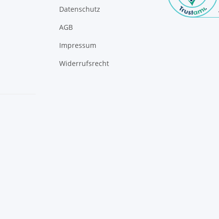
Datenschutz
AGB
Impressum
Widerrufsrecht