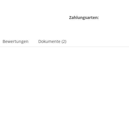
Zahlungsarten:
Bewertungen
Dokumente (2)