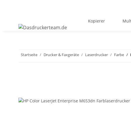
Kopierer
Mult
Startseite
Drucker & Faxgeräte
Laserdrucker
Farbe