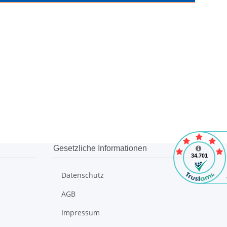
Gesetzliche Informationen
Datenschutz
AGB
Impressum