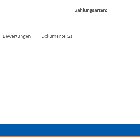
Zahlungsarten:
Bewertungen
Dokumente (2)