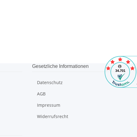
Gesetzliche Informationen
Datenschutz
AGB
Impressum
Widerrufsrecht