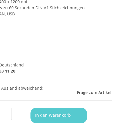
400 x 1200 dpi
is zu 60 Sekunden DIN A1 Stichzeichnungen
LAN, USB
Deutschland
33 11 20
- Ausland abweichend)
Frage zum Artikel
In den Warenkorb