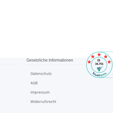
Gesetzliche Informationen
Datenschutz
AGB
Impressum
Widerrufsrecht