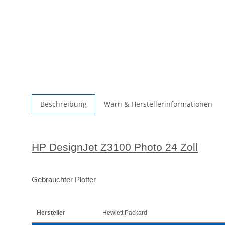
Beschreibung
Warn & Herstellerinformationen
HP DesignJet Z3100 Photo 24 Zoll
Gebrauchter Plotter
Hersteller
Hewlett Packard