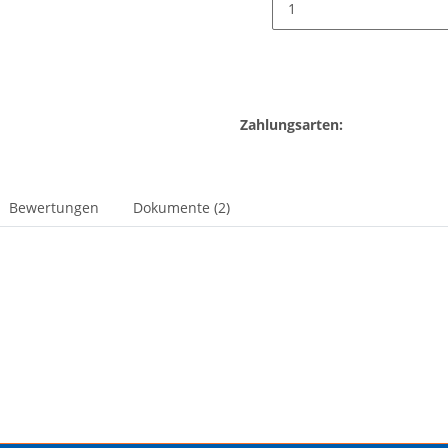
Zahlungsarten:
Bewertungen
Dokumente (2)