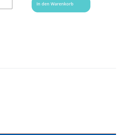
In den Warenkorb