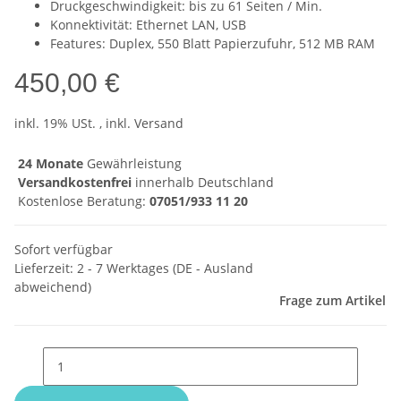
Druckgeschwindigkeit: bis zu 61 Seiten / Min.
Konnektivität: Ethernet LAN, USB
Features: Duplex, 550 Blatt Papierzufuhr, 512 MB RAM
450,00 €
inkl. 19% USt. , inkl. Versand
24 Monate
Gewährleistung
Versandkostenfrei
innerhalb Deutschland
Kostenlose Beratung:
07051/933 11 20
Sofort verfügbar
Lieferzeit:
2 - 7 Werktages
(DE - Ausland
abweichend)
Frage zum Artikel