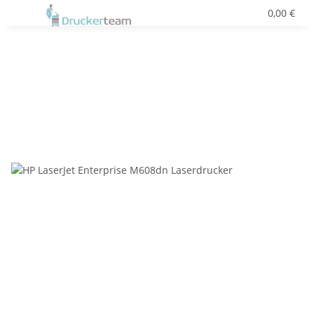
0,00 €