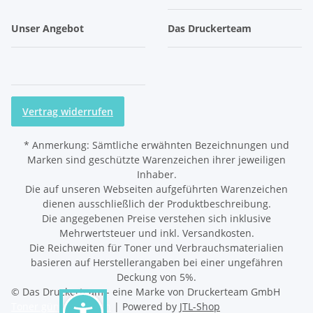
Unser Angebot
Das Druckerteam
Vertrag widerrufen
*
Anmerkung: Sämtliche erwähnten Bezeichnungen und
Marken sind geschützte Warenzeichen ihrer jeweiligen
Inhaber.
Die auf unseren Webseiten aufgeführten Warenzeichen
dienen ausschließlich der Produktbeschreibung.
Die angegebenen Preise verstehen sich inklusive
Mehrwertsteuer und inkl. Versandkosten.
Die Reichweiten für Toner und Verbrauchsmaterialien
basieren auf Herstellerangaben bei einer ungefähren
Deckung von 5%.
© Das Druckerteam - eine Marke von Druckerteam GmbH
Toner günstig kaufen
| Powered by
JTL-Shop