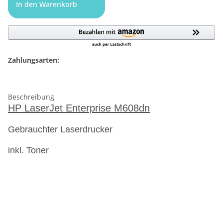
In den Warenkorb
Zahlungsarten:
Beschreibung
HP LaserJet Enterprise M608dn
Gebrauchter Laserdrucker
inkl. Toner