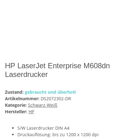
HP LaserJet Enterprise M608dn
Laserdrucker
Zustand:
gebraucht und überholt
Artikelnummer:
DS2072302-DR
Kategorie:
Schwarz-Weiß
Hersteller:
HP
S/W Laserdrucker DIN A4
Druckauflösung: bis zu 1200 x 1200 dpi