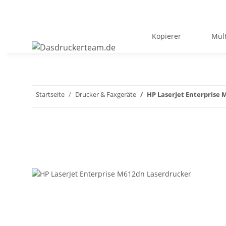
Kopierer
Mult
Startseite
Drucker & Faxgeräte
HP LaserJet Enterprise