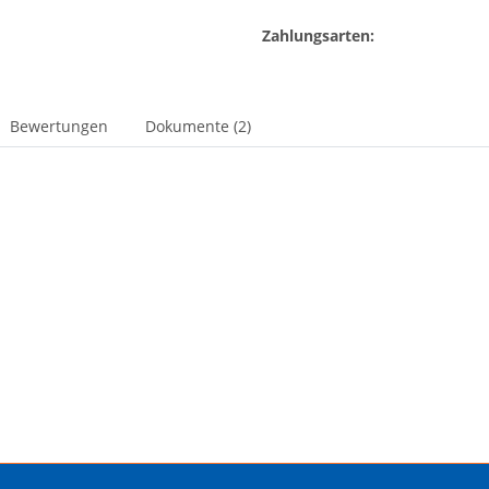
Zahlungsarten:
Bewertungen
Dokumente (2)