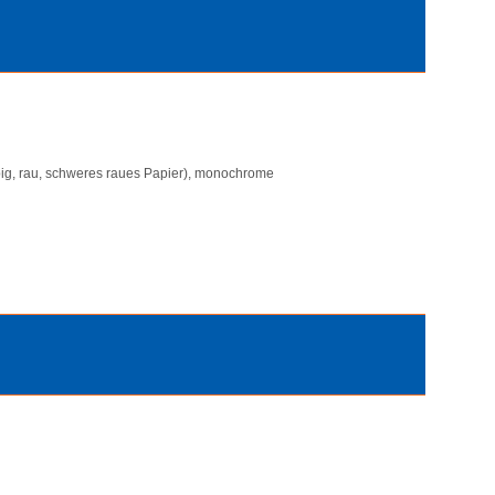
arbig, rau, schweres raues Papier), monochrome