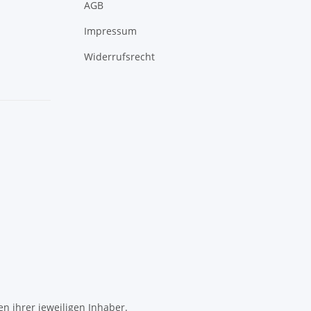
AGB
Impressum
Widerrufsrecht
 ihrer jeweiligen Inhaber.