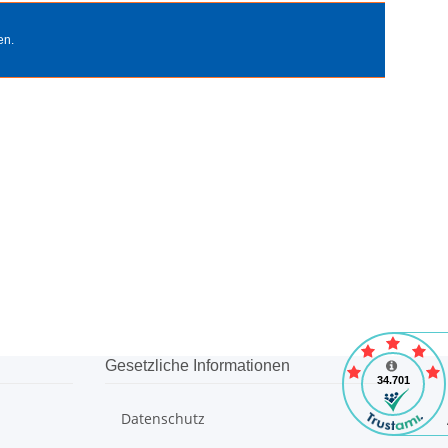
en.
Gesetzliche Informationen
Datenschutz