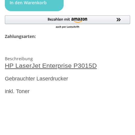
In den Warenkorb
Zahlungsarten:
Beschreibung
HP LaserJet Enterprise P3015D
Gebrauchter Laserdrucker
inkl. Toner