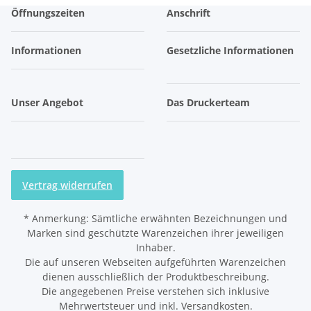
Öffnungszeiten
Anschrift
Informationen
Gesetzliche Informationen
Unser Angebot
Das Druckerteam
Vertrag widerrufen
*
Anmerkung: Sämtliche erwähnten Bezeichnungen und
Marken sind geschützte Warenzeichen ihrer jeweiligen
Inhaber.
Die auf unseren Webseiten aufgeführten Warenzeichen
dienen ausschließlich der Produktbeschreibung.
Die angegebenen Preise verstehen sich inklusive
Mehrwertsteuer und inkl. Versandkosten.