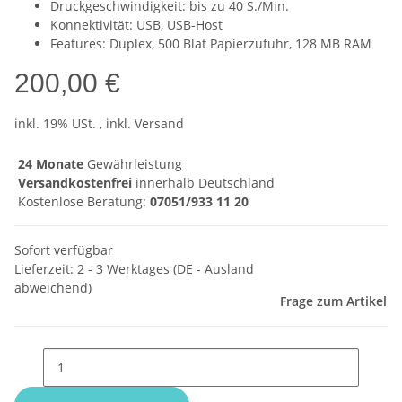
Druckgeschwindigkeit: bis zu 40 S./Min.
Konnektivität: USB, USB-Host
Features: Duplex, 500 Blat Papierzufuhr, 128 MB RAM
200,00 €
inkl. 19% USt. , inkl. Versand
24 Monate
Gewährleistung
Versandkostenfrei
innerhalb Deutschland
Kostenlose Beratung:
07051/933 11 20
Sofort verfügbar
Lieferzeit:
2 - 3 Werktages
(DE - Ausland
abweichend)
Frage zum Artikel