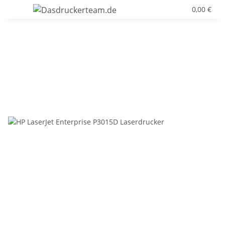
0,00 €