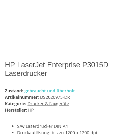
HP LaserJet Enterprise P3015D
Laserdrucker
Zustand:
gebraucht und überholt
Artikelnummer:
DS2020975-DR
Kategorie:
Drucker & Faxgeräte
Hersteller:
HP
S/w Laserdrucker DIN A4
Druckauflösung: bis zu 1200 x 1200 dpi