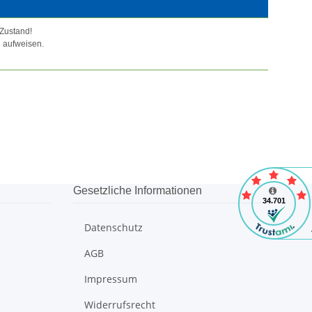
 Zustand!
 aufweisen.
Gesetzliche Informationen
Datenschutz
AGB
Impressum
Widerrufsrecht