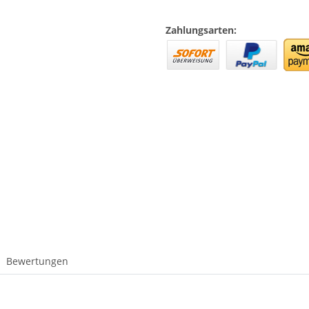
Zahlungsarten:
Bewertungen