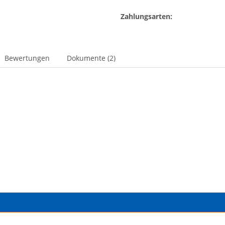
Zahlungsarten:
Bewertungen
Dokumente (2)