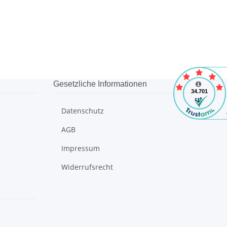
Gesetzliche Informationen
Datenschutz
AGB
Impressum
Widerrufsrecht