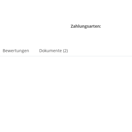
Zahlungsarten:
Bewertungen
Dokumente (2)