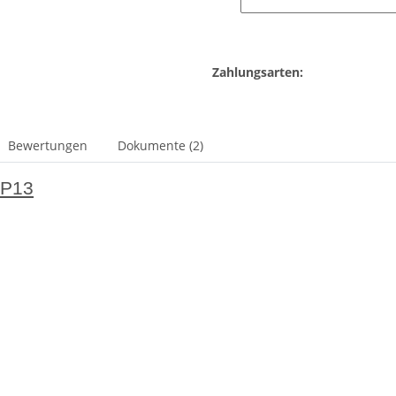
Zahlungsarten:
Bewertungen
Dokumente (2)
-P13