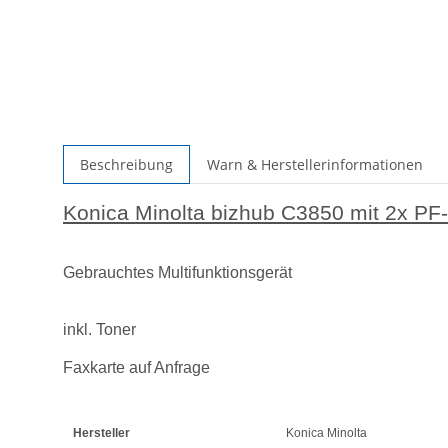
Beschreibung
Warn & Herstellerinformationen
Konica Minolta bizhub C3850 mit 2x PF
Gebrauchtes Multifunktionsgerät
inkl. Toner
Faxkarte auf Anfrage
Hersteller
Konica Minolta