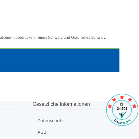
tionen überdrucken, reines Schwarz und Grau, tiefes Schwarz
Gesetzliche Informationen
Datenschutz
AGB