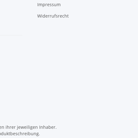
Impressum
Widerrufsrecht
 ihrer jeweiligen Inhaber.
oduktbeschreibung.