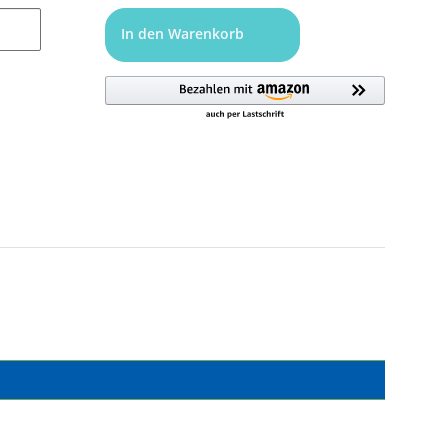
In den Warenkorb