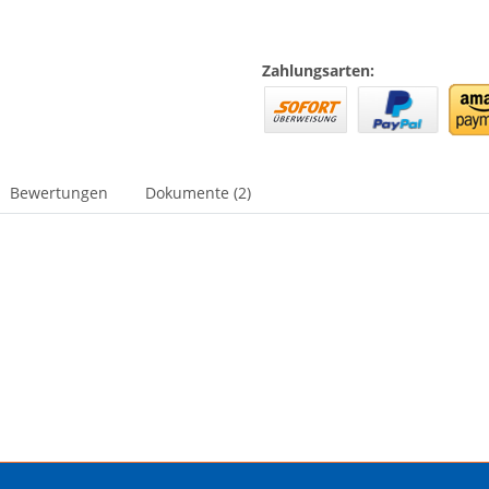
Zahlungsarten:
Bewertungen
Dokumente (2)