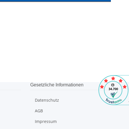
Gesetzliche Informationen
Datenschutz
AGB
Impressum