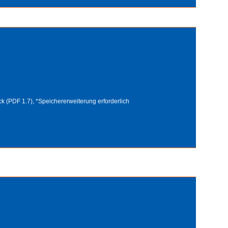
k (PDF 1.7), *Speichererweiterung erforderlich