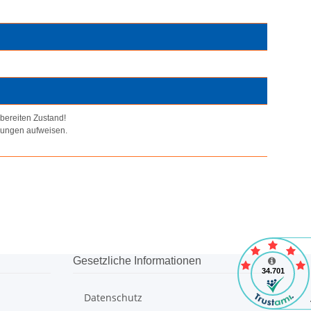
kbereiten Zustand!
bungen aufweisen.
Gesetzliche Informationen
Datenschutz