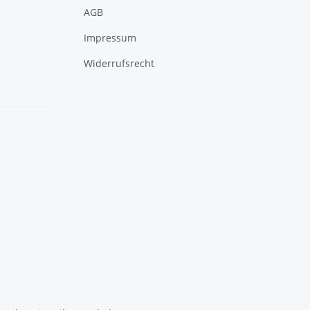
AGB
Impressum
Widerrufsrecht