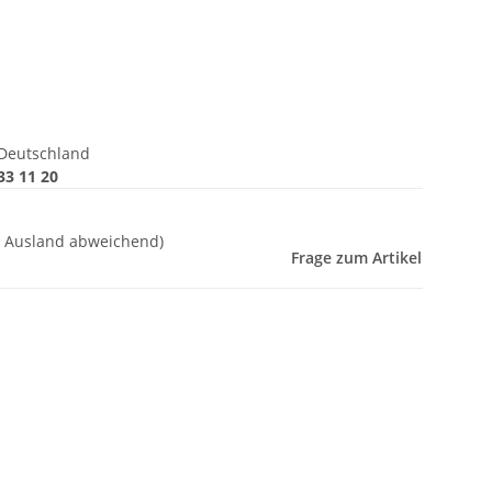
Deutschland
33 11 20
- Ausland abweichend)
Frage zum Artikel