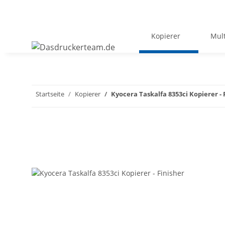
Kopierer
Mult
Startseite
Kopierer
Kyocera Taskalfa 8353ci Kopierer - 