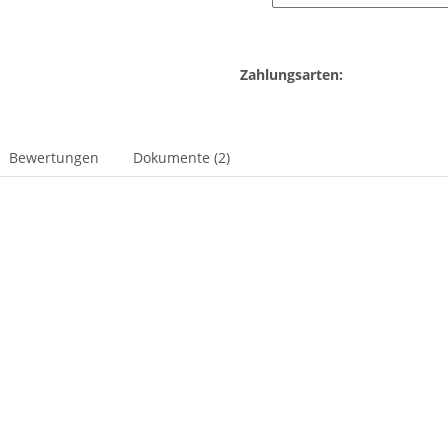
Zahlungsarten:
Bewertungen
Dokumente (2)