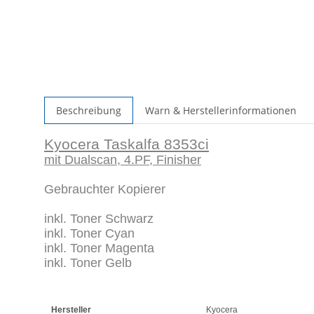
Beschreibung
Warn & Herstellerinformationen
Kyocera Taskalfa 8353ci
mit Dualscan, 4.PF, Finisher
Gebrauchter Kopierer
inkl. Toner Schwarz
inkl. Toner Cyan
inkl. Toner Magenta
inkl. Toner Gelb
Hersteller
Kyocera