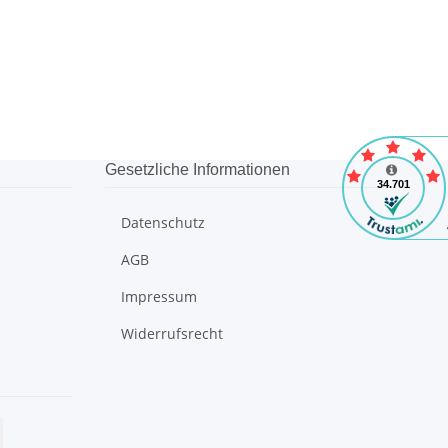
Gesetzliche Informationen
Datenschutz
AGB
Impressum
Widerrufsrecht