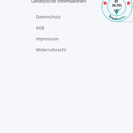
Gesetzliche Informationen
Datenschutz
AGB
Impressum
Widerrufsrecht