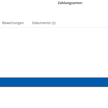
Zahlungsarten:
Bewertungen
Dokumente (2)