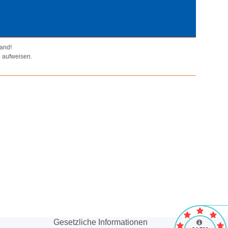
tand!
 aufweisen.
Gesetzliche Informationen